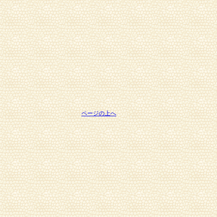
ページの上へ