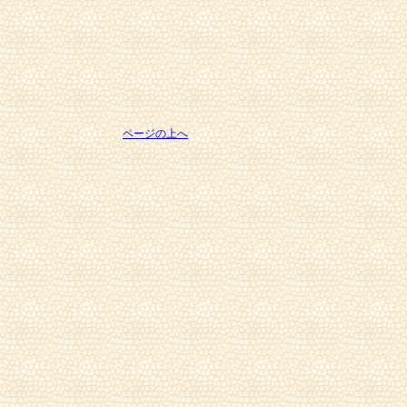
ページの上へ