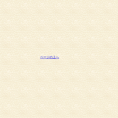
ページの上へ